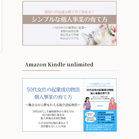
Amazon Kindle unlimited