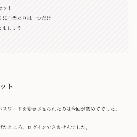
セット
リに心当たりは一つだけ
めましょう
セット
ンパスワードを変更させられたのは今回が初めてでした。
げたところ、ログインできませんでした。