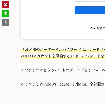
「お客様のユーザー名とパスワードは、サードパ
ZOOMアカウントを保護するには、パスワード
このままではどうやってもログインできませんの
そうするとWindows、iMac、iPhone、全