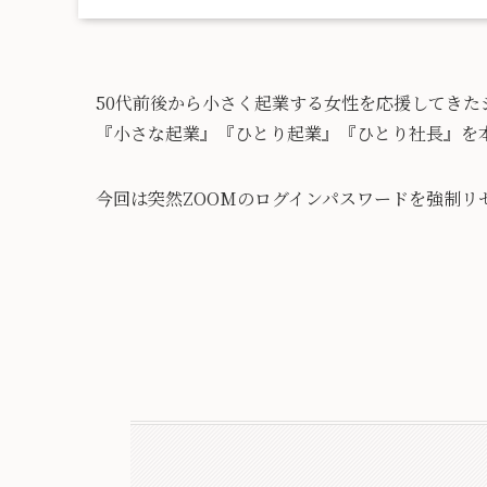
50代前後から小さく起業する女性を応援してきた
『小さな起業』『ひとり起業』『ひとり社長』を
今回は突然ZOOMのログインパスワードを強制リ