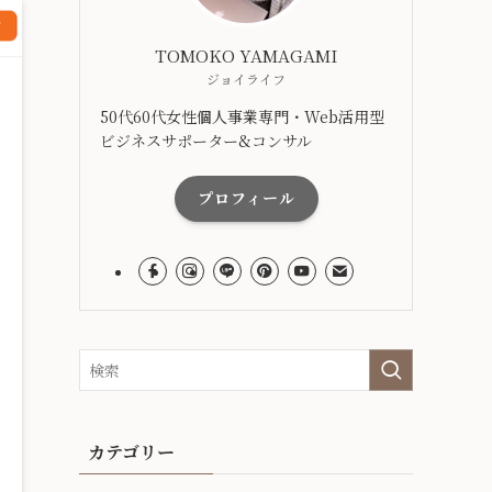
TOMOKO YAMAGAMI
ジョイライフ
50代60代女性個人事業専門・Web活用型
ビジネスサポーター&コンサル
プロフィール
カテゴリー