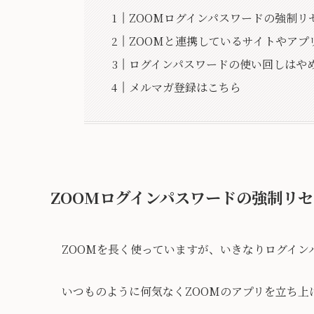
ZOOMログインパスワードの強制リ
ZOOMと連携しているサイトやアプ
ログインパスワードの使い回しはや
メルマガ登録はこちら
ZOOMログインパスワードの強制リ
ZOOMを長く使っていますが、いきなりログイ
いつものように何気なくZOOMのアプリを立ち上