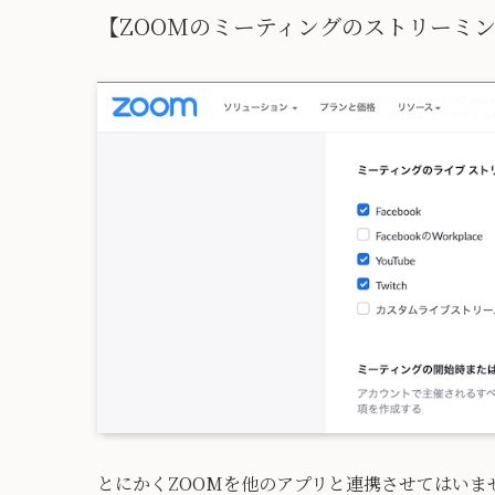
【ZOOMのミーティングのストリーミ
とにかくZOOMを他のアプリと連携させてはいま