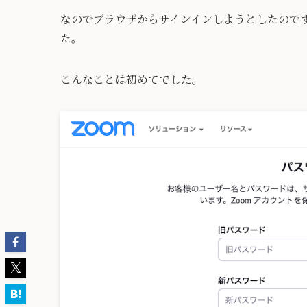
なのでブラウザからサインインしようとしたので
た。
こんなことは初めてでした。