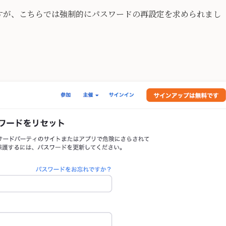
すが、こちらでは強制的にパスワードの再設定を求められまし