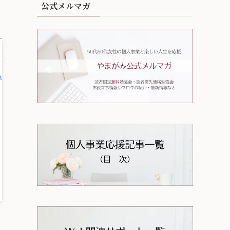
公式メルマガ