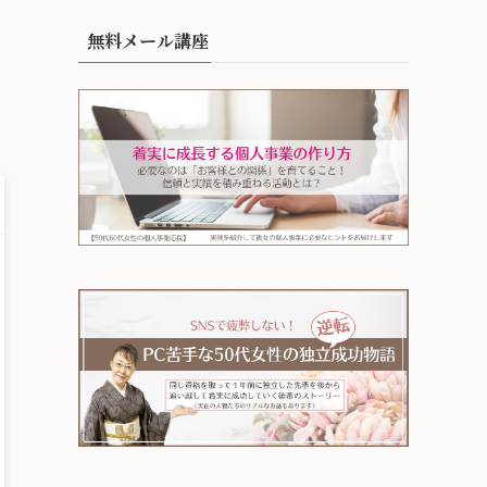
無料メール講座