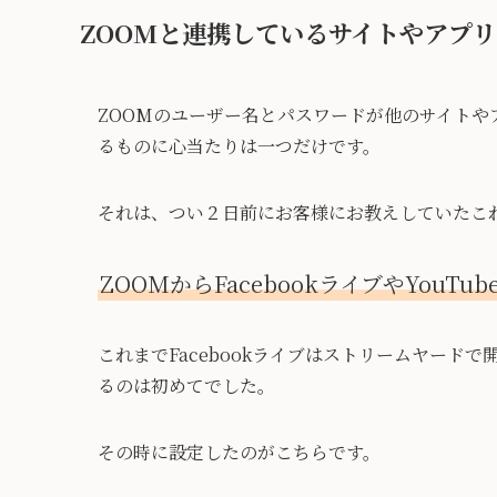
ZOOMと連携しているサイトやアプ
ZOOMのユーザー名とパスワードが他のサイトや
るものに心当たりは一つだけです。
それは、つい２日前にお客様にお教えしていたこ
ZOOMからFacebookライブやYouT
これまでFacebookライブはストリームヤード
るのは初めてでした。
その時に設定したのがこちらです。