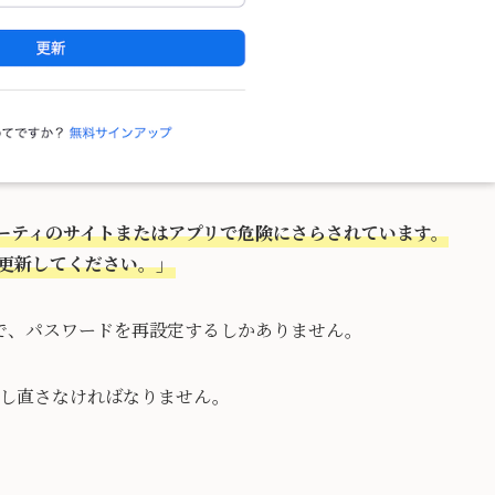
ーティのサイトまたはアプリで危険にさらされています。
を更新してください。」
で、パスワードを再設定するしかありません。
部設定し直さなければなりません。