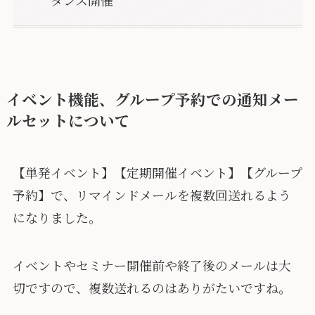
イベント機能、グループ予約での通知メー
ルセットについて
【単発イベント】【定期開催イベント】【グループ
予約】で、リマインドメールを複数回送れるよう
になりました。
イベントやセミナー開催前や終了後のメールは大
切ですので、複数送れるのはありがたいですね。