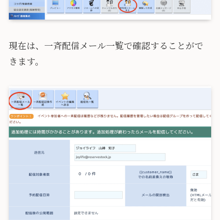
現在は、一斉配信メール一覧で確認することがで
きます。