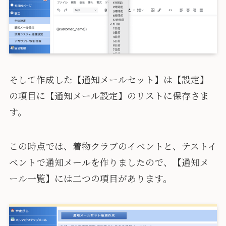
そして作成した【通知メールセット】は【設定】
の項目に【通知メール設定】のリストに保存さま
す。
この時点では、着物クラブのイベントと、テストイ
ベントで通知メールを作りましたので、【通知メ
ール一覧】には二つの項目があります。