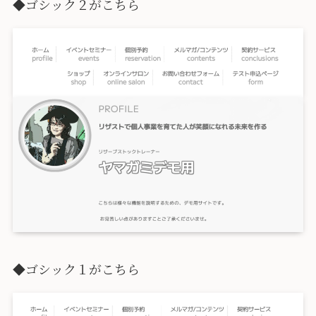
◆ゴシック２がこちら
◆ゴシック１がこちら