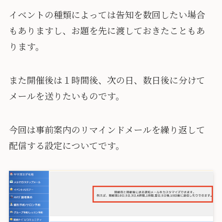
イベントの種類によっては告知を数回したい場合
もありますし、お題を先に渡しておきたこともあ
ります。
また開催後は１時間後、次の日、数日後に分けて
メールを送りたいものです。
今回は事前案内のリマインドメールを繰り返して
配信する設定についてです。