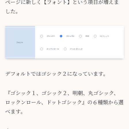
ページに新しく【フォント】という項目が増えま
した。
デフォルトではゴシック２になっています。
『ゴシック１、ゴシック２、明朝、丸ゴシック、
ロックンロール、ドットゴシック』の６種類から選
べます。