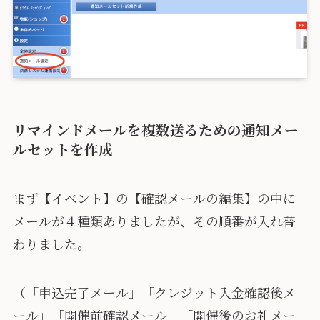
リマインドメールを複数送るための通知メー
ルセットを作成
まず【イベント】の【確認メールの編集】の中に
メールが４種類ありましたが、その順番が入れ替
わりました。
（「申込完了メール」「クレジット入金確認後メ
ール」「開催前確認メール」「開催後のお礼メー