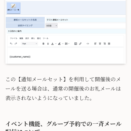
この【通知メールセット】を利用して開催後のメ
ールを送る場合は、通常の開催後のお礼メールは
表示されないようになっていました。
イベント機能、グループ予約での一斉メール