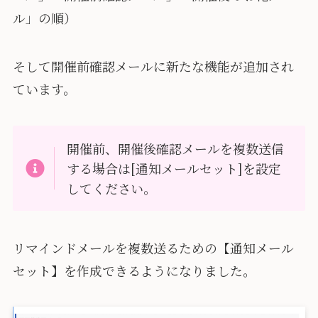
ル」の順）
そして開催前確認メールに新たな機能が追加され
ています。
開催前、開催後確認メールを複数送信
する場合は[通知メールセット]を設定
してください。
リマインドメールを複数送るための【通知メール
セット】を作成できるようになりました。