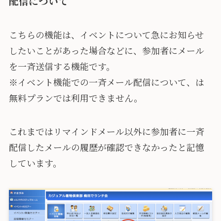
配信について
こちらの機能は、イベントについて急にお知らせ
したいことがあった場合などに、参加者にメール
を一斉送信する機能です。
※イベント機能での一斉メール配信について、は
無料プランでは利用できません。
これまではリマインドメール以外に参加者に一斉
配信したメールの履歴が確認できなかったと記憶
しています。