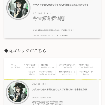
◆丸ゴシックがこちら