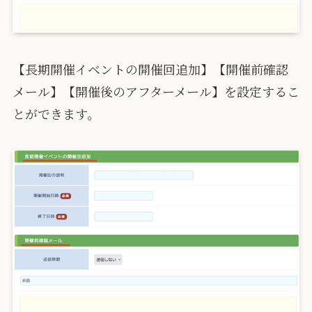
【長期開催イベントの開催回追加】【開催前確認
メール】【開催後のアフターメール】を設定するこ
とができます。