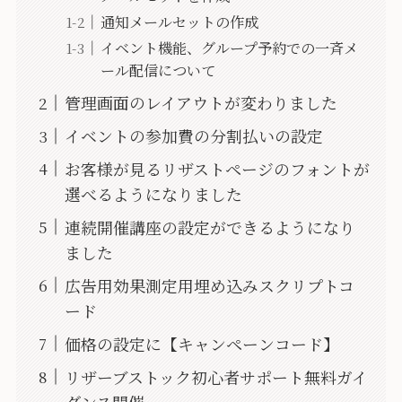
通知メールセットの作成
イベント機能、グループ予約での一斉メ
ール配信について
管理画面のレイアウトが変わりました
イベントの参加費の分割払いの設定
お客様が見るリザストページのフォントが
選べるようになりました
連続開催講座の設定ができるようになり
ました
広告用効果測定用埋め込みスクリプトコ
ード
価格の設定に【キャンペーンコード】
リザーブストック初心者サポート無料ガイ
ダンス開催