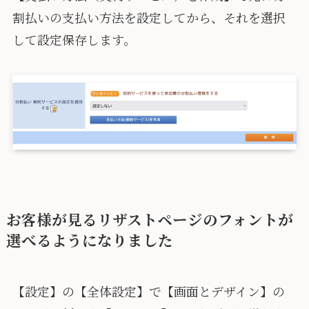
割払いの支払い方法を設定してから、それを選択
して設定保存します。
お客様が見るリザストページのフォントが
選べるようになりました
【設定】の【全体設定】で【画面とデザイン】の