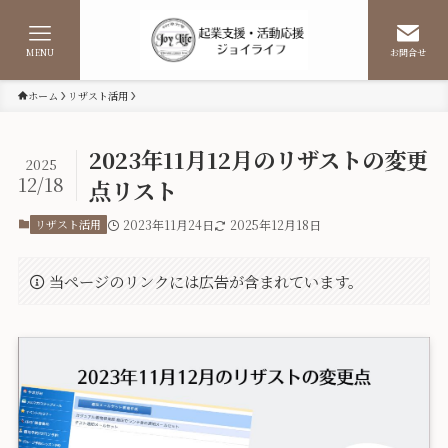
MENU
お問合せ
ホーム
リザスト活用
2023年11月12月のリザストの変更
2025
12/18
点リスト
リザスト活用
2023年11月24日
2025年12月18日
当ページのリンクには広告が含まれています。