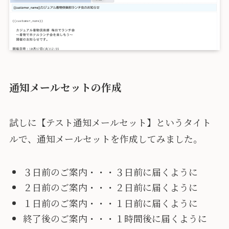
通知メールセットの作成
試しに【テスト通知メールセット】というタイト
ルで、通知メールセットを作成してみました。
３日前のご案内・・・３日前に届くように
２日前のご案内・・・２日前に届くように
１日前のご案内・・・１日前に届くように
終了後のご案内・・・１時間後に届くように