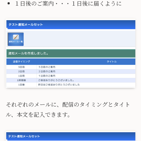
１日後のご案内・・・１日後に届くように
それぞれのメールに、配信のタイミングとタイト
ル、本文を記入できます。