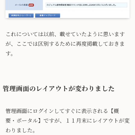
これについては以前、載せていたように思います
が、ここでは区別するために再度掲載しておきま
す。
管理画面のレイアウトが変わりました
管理画面にログインしてすぐに表示される【概
要・ポータル】ですが、１１月末にレイアウトが変
わりました。