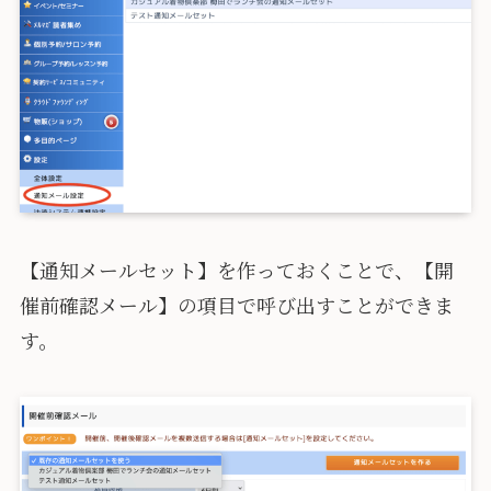
【通知メールセット】を作っておくことで、【開
催前確認メール】の項目で呼び出すことができま
す。