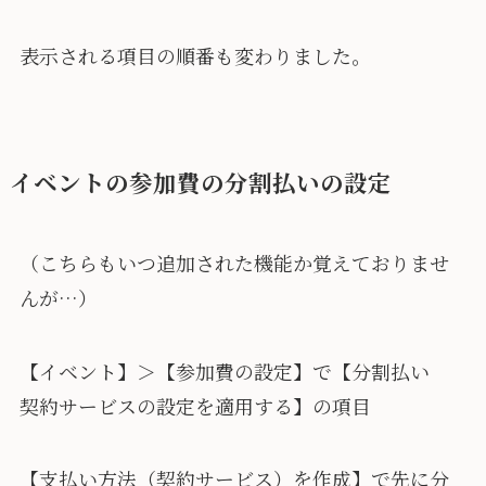
表示される項目の順番も変わりました。
イベントの参加費の分割払いの設定
（こちらもいつ追加された機能か覚えておりませ
んが…）
【イベント】＞【参加費の設定】で【分割払い
契約サービスの設定を適用する】の項目
【支払い方法（契約サービス）を作成】で先に分