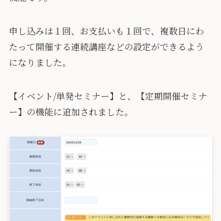
申し込みは１回、お支払いも１回で、複数日にわ
たって開催する連続講座などの設定ができるよう
になりました。
【イベント/単発セミナー】と、【定期開催セミナ
ー】の機能に追加されました。