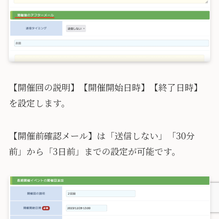
【開催回の説明】【開催開始日時】【終了日時】
を設定します。
【開催前確認メール】は「送信しない」「30分
前」から「3日前」までの設定が可能です。