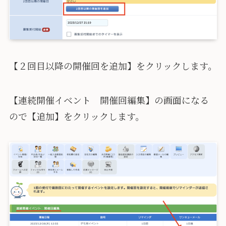
【２回目以降の開催回を追加】をクリックします。
【連続開催イベント 開催回編集】の画面になる
ので【追加】をクリックします。