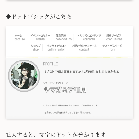
◆ドットゴシックがこちら
拡大すると、文字のドットが分かります。