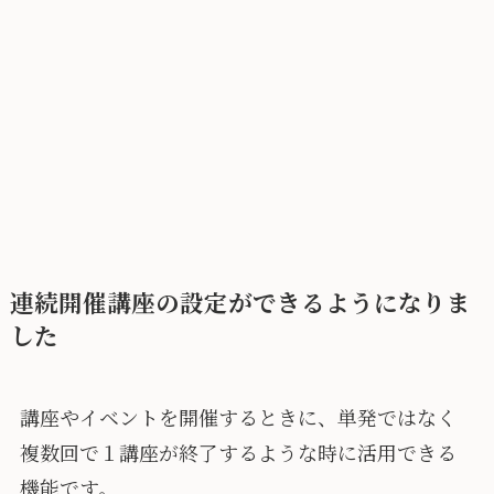
連続開催講座の設定ができるようになりま
した
講座やイベントを開催するときに、単発ではなく
複数回で１講座が終了するような時に活用できる
機能です。