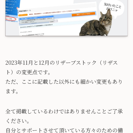
2023年11月と12月のリザーブストック（リザス
ト）の変更点です。
ただ、ここに記載した以外にも細かい変更もあり
ます。
全て掲載しているわけではありませんことご了承
ください。
自分とサポートさせて頂いている方々のための備