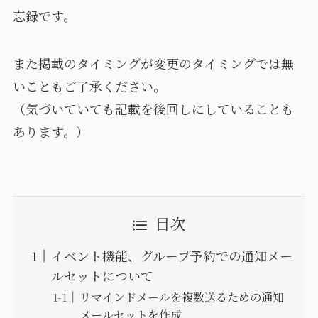
忘録です。
また掲載のタイミングが変更のタイミングでは無
いこともご了承ください。
（気づいていても記載を後回しにしていることも
あります。）
目次
イベント機能、グループ予約での通知メー
ルセットについて
リマインドメールを複数送るための通知
メールセットを作成