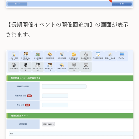
【長期開催イベントの開催回追加】の画面が表示
されます。