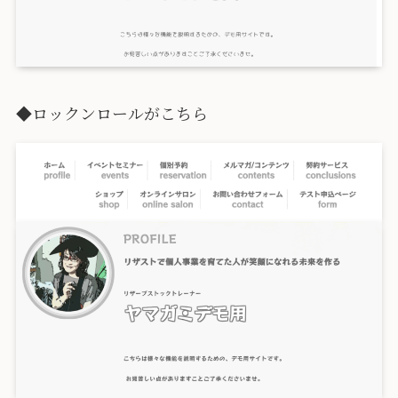
◆ロックンロールがこちら