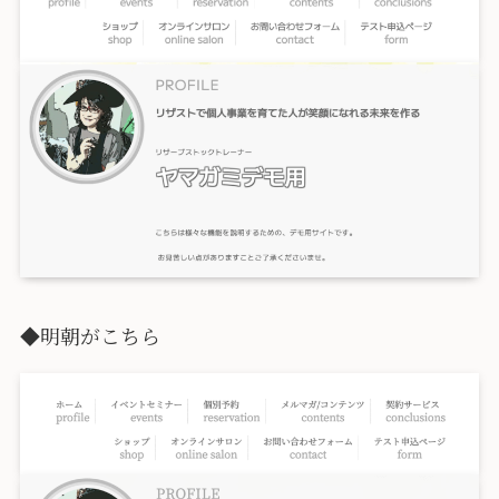
◆明朝がこちら